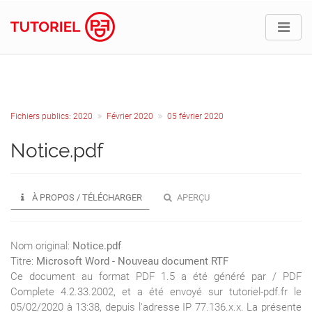
Fichiers publics: 2020
Février 2020
05 février 2020
Notice.pdf
À PROPOS / TÉLÉCHARGER
APERÇU
Nom original:
Notice.pdf
Titre:
Microsoft Word - Nouveau document RTF
Ce document au format PDF 1.5 a été généré par / PDF
Complete 4.2.33.2002, et a été envoyé sur tutoriel-pdf.fr le
05/02/2020 à 13:38, depuis l'adresse IP 77.136.x.x. La présente