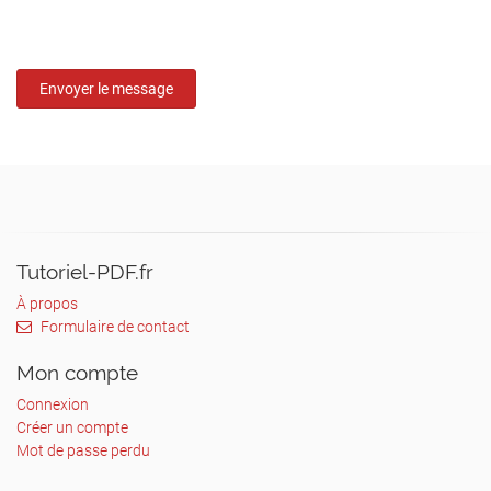
Tutoriel-PDF.fr
À propos
Formulaire de contact
Mon compte
Connexion
Créer un compte
Mot de passe perdu