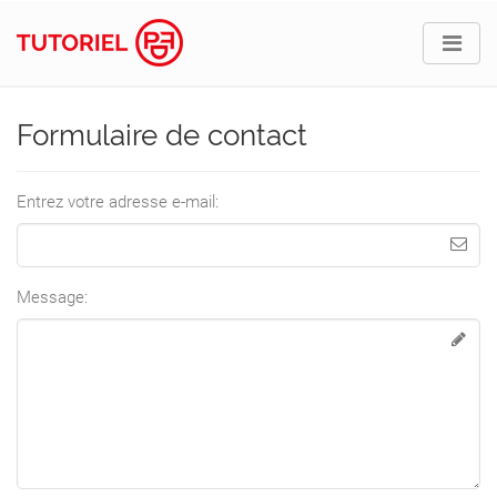
Formulaire de contact
Entrez votre adresse e-mail:
Message: