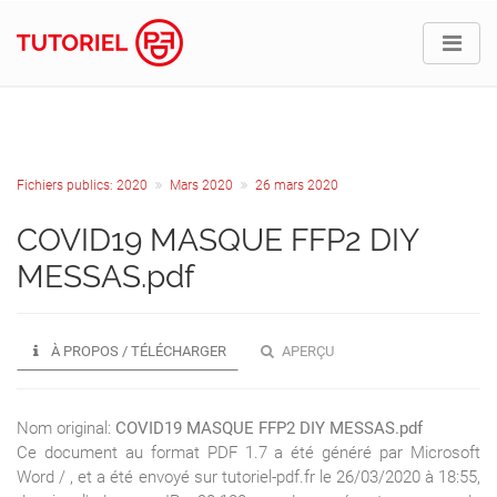
Fichiers publics: 2020
Mars 2020
26 mars 2020
COVID19 MASQUE FFP2 DIY
MESSAS.pdf
À PROPOS / TÉLÉCHARGER
APERÇU
Nom original:
COVID19 MASQUE FFP2 DIY MESSAS.pdf
Ce document au format PDF 1.7 a été généré par Microsoft
Word / , et a été envoyé sur tutoriel-pdf.fr le 26/03/2020 à 18:55,